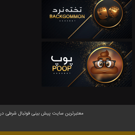
معتبر‌ترین سایت پیش بینی‌ فوتبال شرطی در ایر